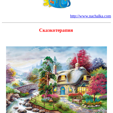
http://www.nachalka.com
Сказкотерапия