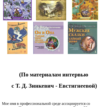
(По материалам интервью
с Т. Д. Зинкевич - Евстигнеевой)
Мое имя в профессиональной среде ассоциируется со