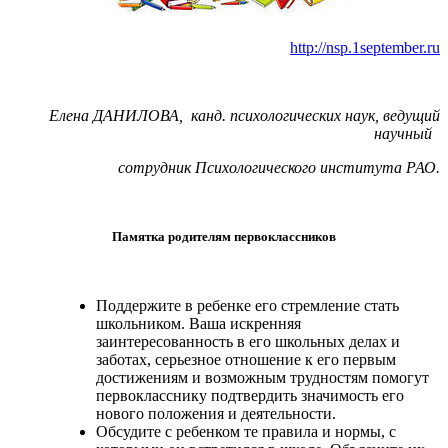
http://nsp.1september.ru
Елена ДАНИЛОВА, канд. психологических наук, ведущий
научный
сотрудник Психологического института РАО.
Памятка родителям первоклассников
Поддержите в ребенке его стремление стать
школьником. Ваша искренняя
заинтересованность в его школьных делах и
заботах, серьезное отношение к его первым
достижениям и возможным трудностям помогут
первокласснику подтвердить значимость его
нового положения и деятельности.
Обсудите с ребенком те правила и нормы, с