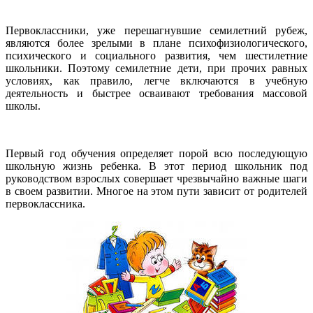
Первоклассники, уже перешагнувшие семилетний рубеж,
являются более зрелыми в плане психофизиологического,
психического и социального развития, чем шестилетние
школьники. Поэтому семилетние дети, при прочих равных
условиях, как правило, легче включаются в учебную
деятельность и быстрее осваивают требования массовой
школы.
Первый год обучения определяет порой всю последующую
школьную жизнь ребенка. В этот период школьник под
руководством взрослых совершает чрезвычайно важные шаги
в своем развитии. Многое на этом пути зависит от родителей
первоклассника.