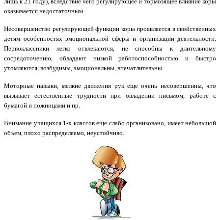
лишь к 21 году), вследствие чего регулирующее и тормозящее влияние коры
оказывается недостаточным.
Несовершенство регулирующей функции коры проявляется в свойственных
детям особенностях эмоциональной сферы и организации деятельности.
Первоклассники легко отвлекаются, не способны к длительному
сосредоточению, обладают низкой работоспособностью и быстро
утомляются, возбудимы, эмоциональны, впечатлительны.
Моторные навыки, мелкие движения рук еще очень несовершенны, что
вызывает естественные трудности при овладении письмом, работе с
бумагой и ножницами и пр.
Внимание учащихся 1-х классов еще слабо организовано, имеет небольшой
объем, плохо распределяемо, неустойчиво.