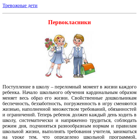
Тревожные дети
Первокласники
Поступление в школу – переломный момент в жизни каждого
ребенка. Начало школьного обучения кардинальным образом
меняет весь образ его жизни. Свойственные дошкольникам
беспечность, беззаботность, погруженность в игру сменяются
жизнью, наполненной множеством требований, обязанностей
и ограничений. Теперь ребенок должен каждый день ходить в
школу, систематически и напряженно трудиться, соблюдать
режим дня, подчиняться разнообразным нормам и правилам
школьной жизни, выполнять требования учителя, заниматься
на уроке тем, что определено школьной программой,