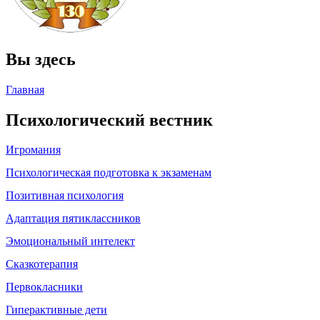
Вы здесь
Главная
Психологический вестник
Игромания
Психологическая подготовка к экзаменам
Позитивная психология
Адаптация пятиклассников
Эмоциональный интелект
Сказкотерапия
Первокласники
Гиперактивные дети