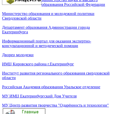
образования Российской Федерации
Министерство образования и молодежной политики
Свердловской области
Департамент образования Администрации города
Екатеринбурга
Информационный портал для оказания экспертно-
консультационной и методической помощи
Дворец молодежи
ИМЦ Кировского района г.Екатеринбург
Институт развития регионального образования свердловской
области
Российская Академия образования Уральское отделение
МУ ИМЦ Екатеринбургский Дом Учителя
МУ Центр развития творчества "Одарённость и технологии"