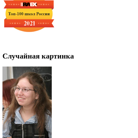
Случайная картинка