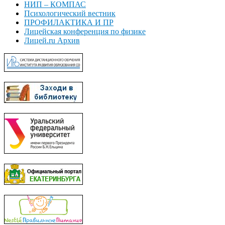
НИП – КОМПАС
Психологический вестник
ПРОФИЛАКТИКА И ПР
Лицейская конференция по физике
Лицей.ru Архив