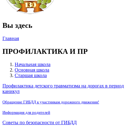
Вы здесь
Главная
ПРОФИЛАКТИКА И ПР
Начальная школа
Основная школа
Старшая школа
Профилактика детского травматизма на дорогах в период
каникул
Обращение ГИБДД к участникам дорожного движения!
Информация для родителей
Советы по безопасности от ГИБДД