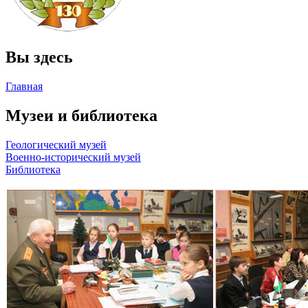
Вы здесь
Главная
Музеи и библиотека
Геологический музей
Военно-исторический музей
Библиотека