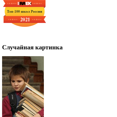
Случайная картинка