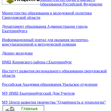
образования Российской Федерации
Министерство образования и молодежной политики
Свердловской области
Департамент образования Администрации города
Екатеринбурга
Информационный портал для оказания экспертно-
консультационной и методической помощи
Дворец молодежи
ИМЦ Кировского района г.Екатеринбург
Институт развития регионального образования свердловской
области
Российская Академия образования Уральское отделение
МУ ИМЦ Екатеринбургский Дом Учителя
МУ Центр развития творчества "Одарённость и технологии"