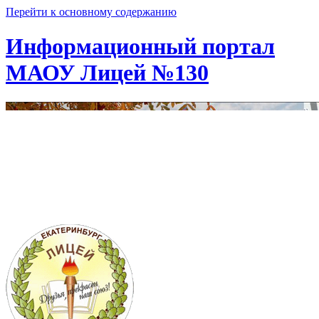
Перейти к основному содержанию
Информационный портал
МАОУ Лицей №130