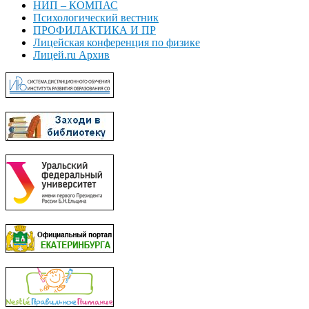
НИП – КОМПАС
Психологический вестник
ПРОФИЛАКТИКА И ПР
Лицейская конференция по физике
Лицей.ru Архив