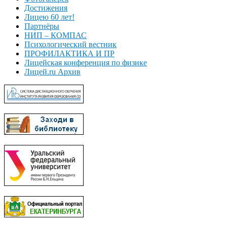
Достижения
Лицею 60 лет!
Партнёры
НИП – КОМПАС
Психологический вестник
ПРОФИЛАКТИКА И ПР
Лицейская конференция по физике
Лицей.ru Архив