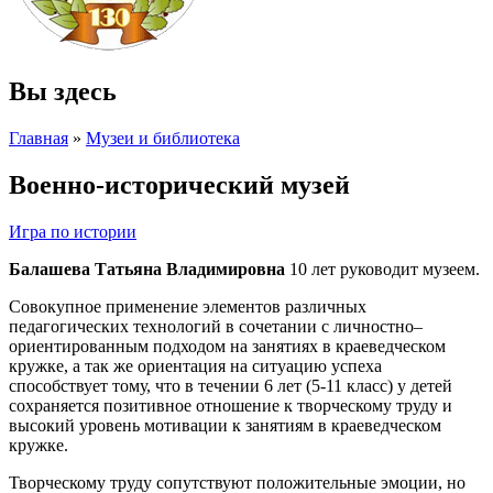
Вы здесь
Главная
»
Музеи и библиотека
Военно-исторический музей
Игра по истории
Балашева Татьяна Владимировна
10 лет руководит музеем.
Совокупное применение элементов различных
педагогических технологий в сочетании с личностно–
ориентированным подходом на занятиях в краеведческом
кружке, а так же ориентация на ситуацию успеха
способствует тому, что в течении 6 лет (5-11 класс) у детей
сохраняется позитивное отношение к творческому труду и
высокий уровень мотивации к занятиям в краеведческом
кружке.
Творческому труду сопутствуют положительные эмоции, но