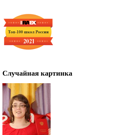
Случайная картинка