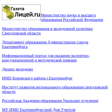
Министерство науки и высшего
образования Российской Федерации
Министерство образования и молодежной политики
Свердловской области
Департамент образования Администрации города
Екатеринбурга
Информационный портал для оказания экспертно-
консультационной и методической помощи
Дворец молодежи
ИМЦ Кировского района г.Екатеринбург
Институт развития регионального образования свердловской
области
Российская Академия образования Уральское отделение
МУ ИМЦ Екатеринбургский Дом Учителя