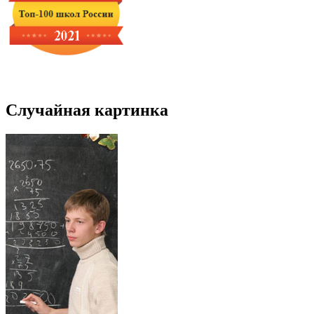
Случайная картинка