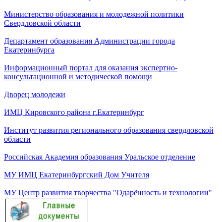
Министерство образования и молодежной политики
Свердловской области
Департамент образования Администрации города
Екатеринбурга
Информационный портал для оказания экспертно-
консультационной и методической помощи
Дворец молодежи
ИМЦ Кировского района г.Екатеринбург
Институт развития регионального образования свердловской
области
Российская Академия образования Уральское отделение
МУ ИМЦ Екатеринбургский Дом Учителя
МУ Центр развития творчества "Одарённость и технологии"