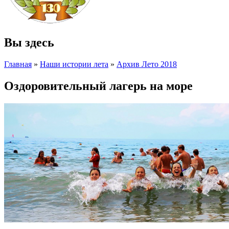
Вы здесь
Главная
»
Наши истории лета
»
Архив Лето 2018
Оздоровительный лагерь на море