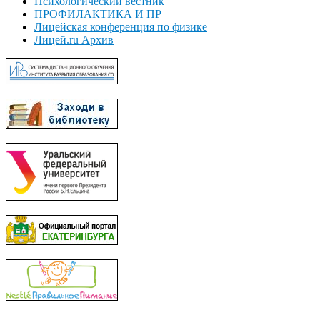
Психологический вестник
ПРОФИЛАКТИКА И ПР
Лицейская конференция по физике
Лицей.ru Архив