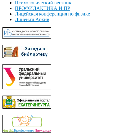
Психологический вестник
ПРОФИЛАКТИКА И ПР
Лицейская конференция по физике
Лицей.ru Архив