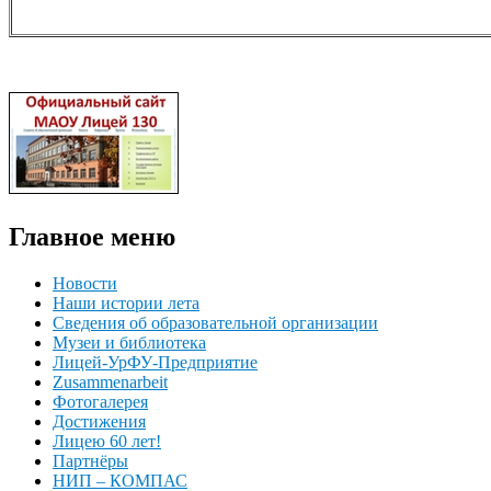
Главное меню
Новости
Наши истории лета
Сведения об образовательной организации
Музеи и библиотека
Лицей-УрФУ-Предприятие
Zusammenarbeit
Фотогалерея
Достижения
Лицею 60 лет!
Партнёры
НИП – КОМПАС