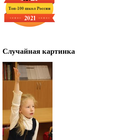
Случайная картинка