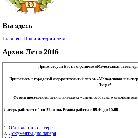
Вы здесь
Главная
»
Наши истории лета
Архив Лето 2016
Приветствуем Вас на страничке
«Молодежная инженерн
Приглашаем в городской оздоровительный лагерь
«Молодежная инженерн
Лицея!
Форма проведения
: летняя интеллект - смена городского оздоровитель
Лагерь работает с 1 по 27 июня. Режим работы с 09.00 до 15.00
1.
Объявление о лагере
2.
Документы для лагеря